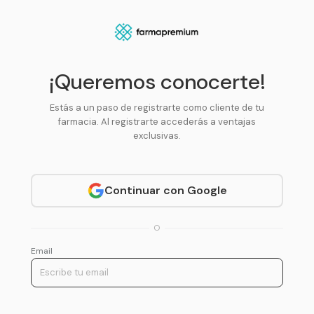
¡Queremos conocerte!
Estás a un paso de registrarte como cliente de tu
farmacia. Al registrarte accederás a ventajas
exclusivas.
Continuar con Google
O
Email